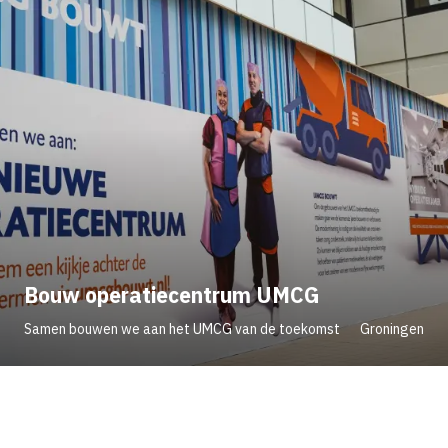
Bouw operatiecentrum UMCG
Samen bouwen we aan het UMCG van de toekomst
Groningen