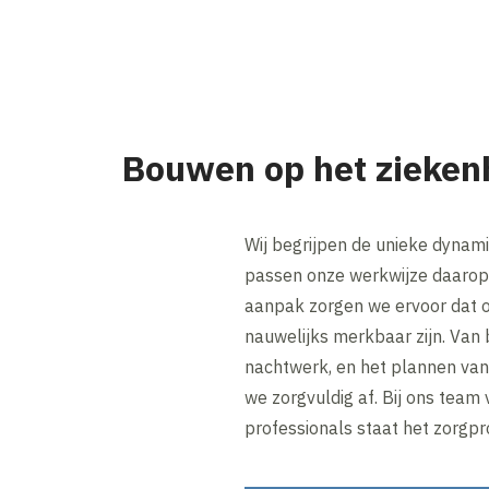
Bouwen op het zieken
Wij begrijpen de unieke dynam
passen onze werkwijze daarop
aanpak zorgen we ervoor dat o
nauwelijks merkbaar zijn. Van 
nachtwerk, en het plannen va
we zorgvuldig af. Bij ons team
professionals staat het zorgpro