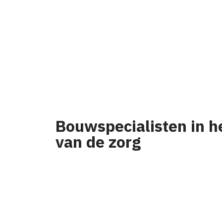
Bouwspecialisten in h
van de zorg