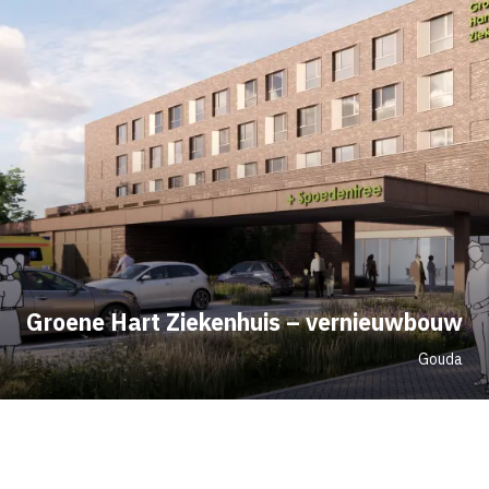
Groene Hart Ziekenhuis – vernieuwbouw
Gouda