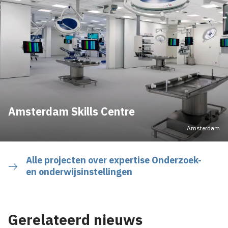
Amsterdam Skills Centre
Amsterdam
Alle projecten over expertise Onderzoek-
en onderwijsinstellingen
Gerelateerd nieuws