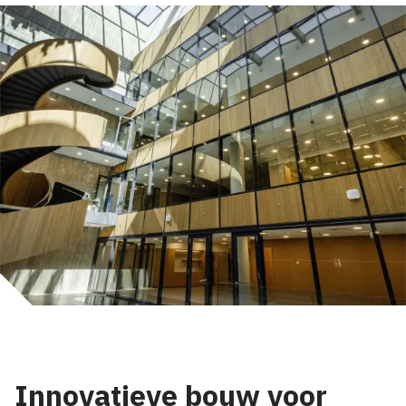
Innovatieve bouw voor