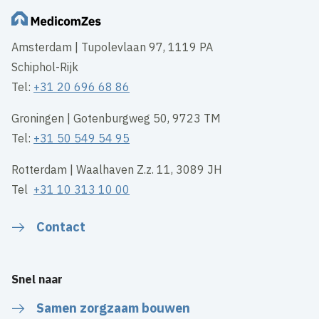
Amsterdam | Tupolevlaan 97, 1119 PA
Schiphol-Rijk
Tel:
+31 20 696 68 86
Groningen | Gotenburgweg 50, 9723 TM
Tel:
+31 50 549 54 95
Rotterdam | Waalhaven Z.z. 11, 3089 JH
Tel
+31 10 313 10 00
Contact
Snel naar
Samen zorgzaam bouwen