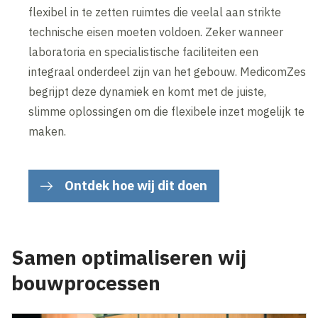
flexibel in te zetten ruimtes die veelal aan strikte
technische eisen moeten voldoen. Zeker wanneer
laboratoria en specialistische faciliteiten een
integraal onderdeel zijn van het gebouw. MedicomZes
begrijpt deze dynamiek en komt met de juiste,
slimme oplossingen om die flexibele inzet mogelijk te
maken.
Ontdek hoe wij dit doen
Samen optimaliseren wij
bouwprocessen