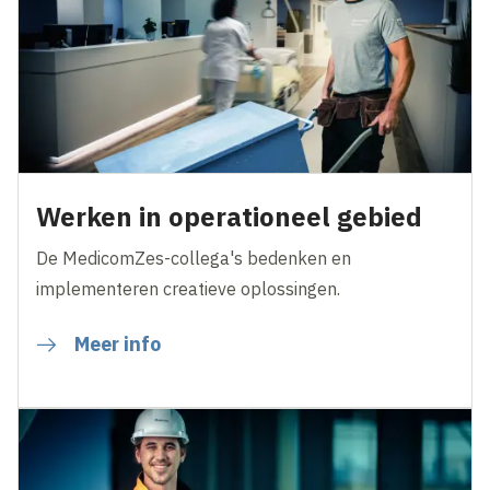
Werken in operationeel gebied
De MedicomZes-collega's bedenken en
implementeren creatieve oplossingen.
Meer info