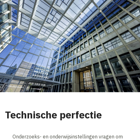
Technische perfectie
Onderzoeks- en onderwijsinstellingen vragen om