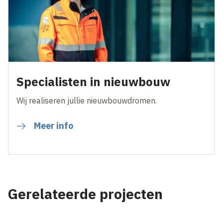
Specialisten in nieuwbouw
Wij realiseren jullie nieuwbouwdromen.
Meer info
Gerelateerde projecten