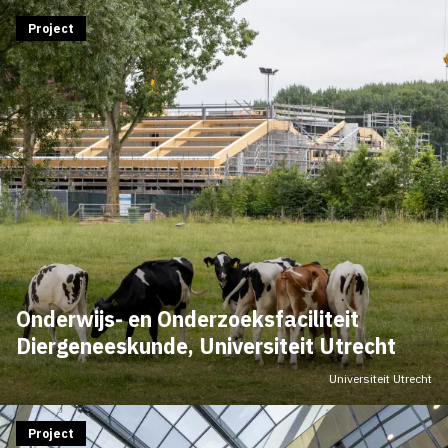
Project
Onderwijs- en Onderzoeksfaciliteit
Diergeneeskunde, Universiteit Utrecht
Universiteit Utrecht
Project