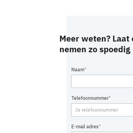
Meer weten? Laat e
nemen zo spoedig 
Naam
Telefoonnummer
E-mail adres