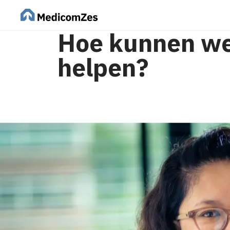
Hoe kunnen we
helpen?