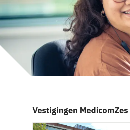
Vestigingen MedicomZes