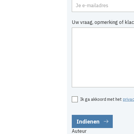
Uw vraag, opmerking of klac
Ik ga akkoord met het
priva
Auteur