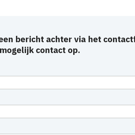
en bericht achter via het contactf
mogelijk contact op.