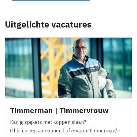
Uitgelichte vacatures
Timmerman | Timmervrouw
Kan jij spijkers met koppen slaan?
Of je nu een aankomend of ervaren timmerman/ -