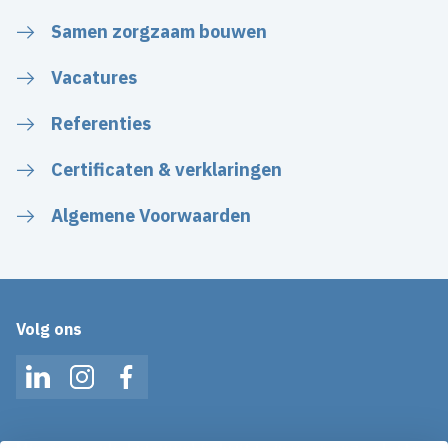
Samen zorgzaam bouwen
Vacatures
Referenties
Certificaten & verklaringen
Algemene Voorwaarden
Volg ons
LinkedIn
Instagram
Facebook