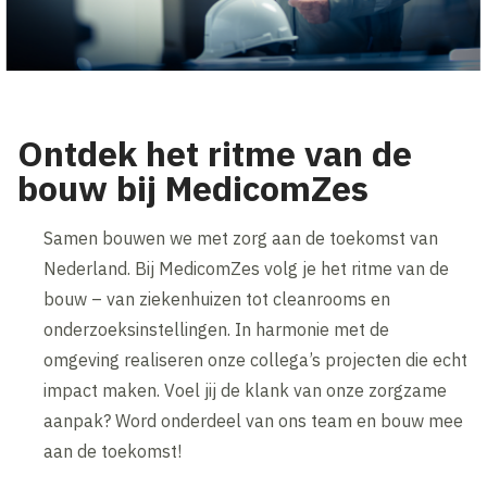
Ontdek het ritme van de
bouw bij MedicomZes
Samen bouwen we met zorg aan de toekomst van
Nederland. Bij MedicomZes volg je het ritme van de
bouw – van ziekenhuizen tot cleanrooms en
onderzoeksinstellingen. In harmonie met de
omgeving realiseren onze collega’s projecten die echt
impact maken. Voel jij de klank van onze zorgzame
aanpak? Word onderdeel van ons team en bouw mee
aan de toekomst!