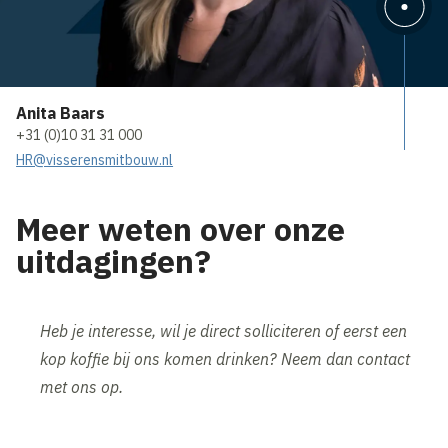
Anita Baars
+31 (0)10 31 31 000
HR@visserensmitbouw.nl
Meer weten over onze
uitdagingen?
Heb je interesse, wil je direct solliciteren of eerst een
kop koffie bij ons komen drinken? Neem dan contact
met ons op.