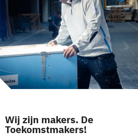
Wij zijn makers. De
Toekomstmakers!