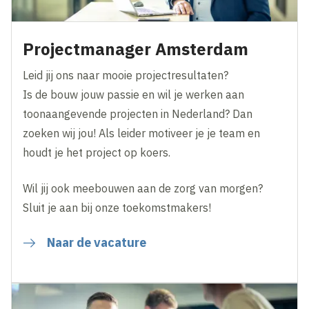
Projectmanager Amsterdam
Leid jij ons naar mooie projectresultaten?
Is de bouw jouw passie en wil je werken aan
toonaangevende projecten in Nederland? Dan
zoeken wij jou! Als leider motiveer je je team en
houdt je het project op koers.
Wil jij ook meebouwen aan de zorg van morgen?
Sluit je aan bij onze toekomstmakers!
Naar de vacature