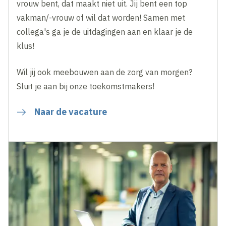
vrouw bent, dat maakt niet uit. Jij bent een top
vakman/-vrouw of wil dat worden! Samen met
collega's ga je de uitdagingen aan en klaar je de
klus!
Wil jij ook meebouwen aan de zorg van morgen?
Sluit je aan bij onze toekomstmakers!
Naar de vacature