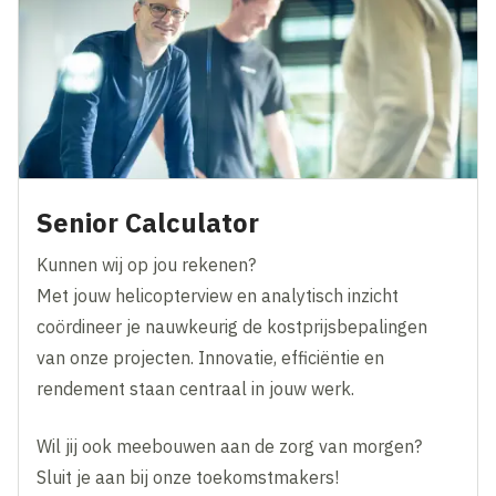
Senior Calculator
Kunnen wij op jou rekenen?
Met jouw helicopterview en analytisch inzicht
coördineer je nauwkeurig de kostprijsbepalingen
van onze projecten. Innovatie, efficiëntie en
rendement staan centraal in jouw werk.
Wil jij ook meebouwen aan de zorg van morgen?
Sluit je aan bij onze toekomstmakers!