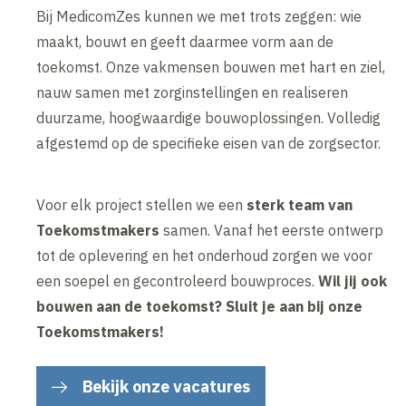
Bij MedicomZes kunnen we met trots zeggen: wie
maakt, bouwt en geeft daarmee vorm aan de
toekomst. Onze vakmensen bouwen met hart en ziel,
nauw samen met zorginstellingen en realiseren
duurzame, hoogwaardige bouwoplossingen. Volledig
afgestemd op de specifieke eisen van de zorgsector.
Voor elk project stellen we een
sterk team van
Toekomstmakers
samen. Vanaf het eerste ontwerp
tot de oplevering en het onderhoud zorgen we voor
een soepel en gecontroleerd bouwproces.
Wil jij ook
bouwen aan de toekomst? Sluit je aan bij onze
Toekomstmakers!
Bekijk onze vacatures