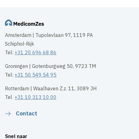
Amsterdam | Tupolevlaan 97, 1119 PA
Schiphol-Rijk
Tel:
+31 20 696 68 86
Groningen | Gotenburgweg 50, 9723 TM
Tel:
+31 50 549 54 95
Rotterdam | Waalhaven Z.z. 11, 3089 JH
Tel
+31 10 313 10 00
Contact
Snel naar