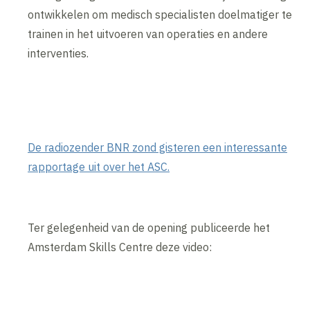
ontwikkelen om medisch specialisten doelmatiger te
trainen in het uitvoeren van operaties en andere
interventies.
De radiozender BNR zond gisteren een interessante
rapportage uit over het ASC.
Ter gelegenheid van de opening publiceerde het
Amsterdam Skills Centre deze video: