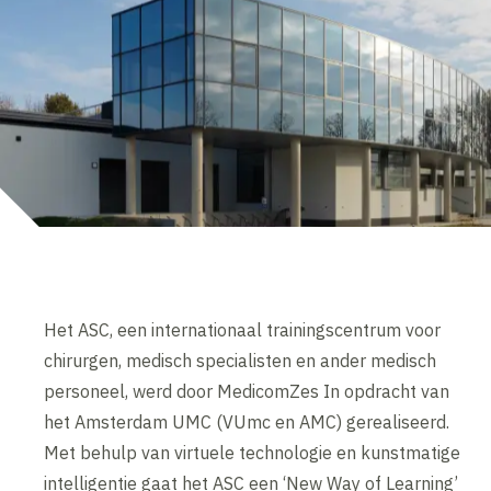
Het ASC, een internationaal trainingscentrum voor
chirurgen, medisch specialisten en ander medisch
personeel, werd door MedicomZes In opdracht van
het Amsterdam UMC (VUmc en AMC) gerealiseerd.
Met behulp van virtuele technologie en kunstmatige
intelligentie gaat het ASC een ‘New Way of Learning’