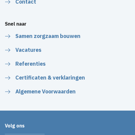
Contact
Snel naar
Samen zorgzaam bouwen
Vacatures
Referenties
Certificaten & verklaringen
Algemene Voorwaarden
Volg ons