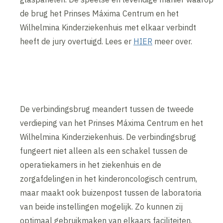
de brug het Prinses Máxima Centrum en het
Wilhelmina Kinderziekenhuis met elkaar verbindt
heeft de jury overtuigd. Lees er
HIER
meer over.
De verbindingsbrug meandert tussen de tweede
verdieping van het Prinses Máxima Centrum en het
Wilhelmina Kinderziekenhuis. De verbindingsbrug
fungeert niet alleen als een schakel tussen de
operatiekamers in het ziekenhuis en de
zorgafdelingen in het kinderoncologisch centrum,
maar maakt ook buizenpost tussen de laboratoria
van beide instellingen mogelijk. Zo kunnen zij
optimaal gebruikmaken van elkaars faciliteiten.