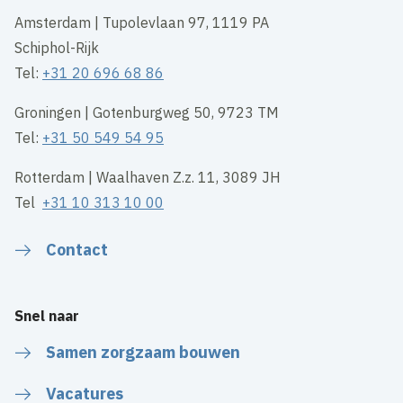
Amsterdam | Tupolevlaan 97, 1119 PA
Schiphol-Rijk
Tel:
+31 20 696 68 86
Groningen | Gotenburgweg 50, 9723 TM
Tel:
+31 50 549 54 95
Rotterdam | Waalhaven Z.z. 11, 3089 JH
Tel
+31 10 313 10 00
Contact
Snel naar
Samen zorgzaam bouwen
Vacatures