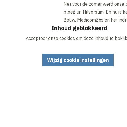
Net voor de zomer werd onze 
ploeg uit Hilversum. En nu is 
Bouw, MedicomZes en het indr
Inhoud geblokkeerd
Accepteer onze cookies om deze inhoud te bekijk
Wijzig cookie instellingen