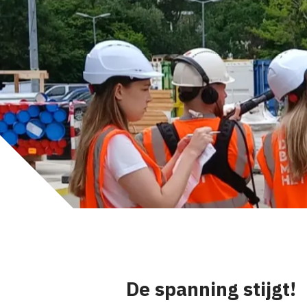
De spanning stijgt!