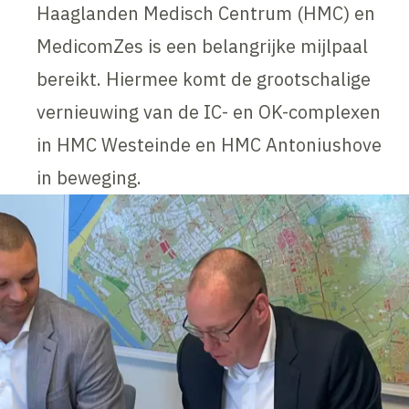
Haaglanden Medisch Centrum (HMC) en
MedicomZes is een belangrijke mijlpaal
bereikt. Hiermee komt de grootschalige
vernieuwing van de IC- en OK-complexen
in HMC Westeinde en HMC Antoniushove
in beweging.