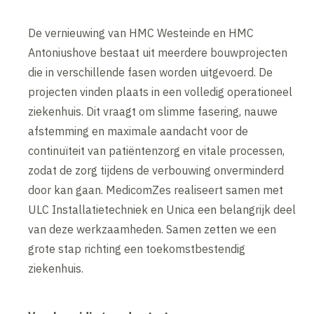
De vernieuwing van HMC Westeinde en HMC
Antoniushove bestaat uit meerdere bouwprojecten
die in verschillende fasen worden uitgevoerd. De
projecten vinden plaats in een volledig operationeel
ziekenhuis. Dit vraagt om slimme fasering, nauwe
afstemming en maximale aandacht voor de
continuïteit van patiëntenzorg en vitale processen,
zodat de zorg tijdens de verbouwing onverminderd
door kan gaan. MedicomZes realiseert samen met
ULC Installatietechniek en Unica een belangrijk deel
van deze werkzaamheden. Samen zetten we een
grote stap richting een toekomstbestendig
ziekenhuis.