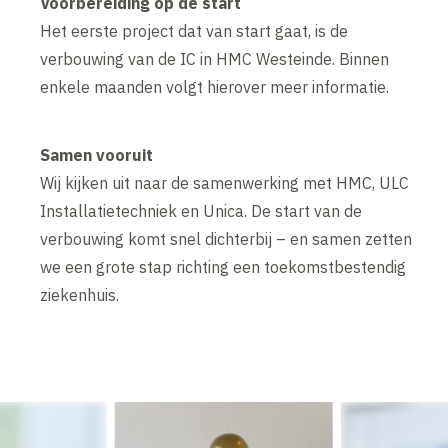
Voorbereiding op de start
Het eerste project dat van start gaat, is de
verbouwing van de IC in HMC Westeinde. Binnen
enkele maanden volgt hierover meer informatie.
Samen vooruit
Wij kijken uit naar de samenwerking met HMC, ULC
Installatietechniek en Unica. De start van de
verbouwing komt snel dichterbij – en samen zetten
we een grote stap richting een toekomstbestendig
ziekenhuis.