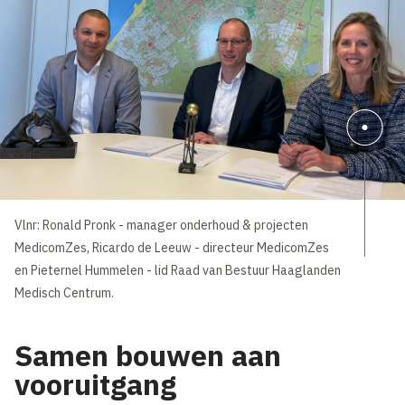
Vlnr: Ronald Pronk - manager onderhoud & projecten
MedicomZes, Ricardo de Leeuw - directeur MedicomZes
en Pieternel Hummelen - lid Raad van Bestuur Haaglanden
Medisch Centrum.
Samen bouwen aan
vooruitgang