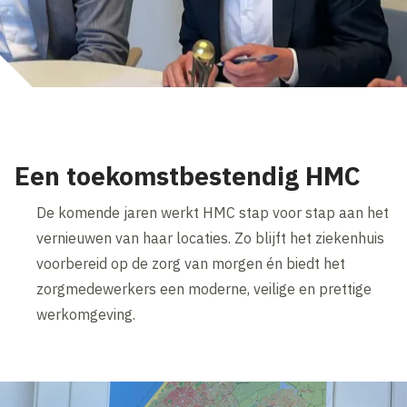
Een toekomstbestendig HMC
De komende jaren werkt HMC stap voor stap aan het
vernieuwen van haar locaties. Zo blijft het ziekenhuis
voorbereid op de zorg van morgen én biedt het
zorgmedewerkers een moderne, veilige en prettige
werkomgeving.