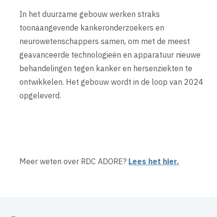
In het duurzame gebouw werken straks
toonaangevende kankeronderzoekers en
neurowetenschappers samen, om met de meest
geavanceerde technologieën en apparatuur nieuwe
behandelingen tegen kanker en hersenziekten te
ontwikkelen. Het gebouw wordt in de loop van 2024
opgeleverd.
Meer weten over RDC ADORE?
Lees het hier.