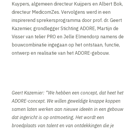
Kuypers, algemeen directeur Kuijpers en Albert Bok,
directeur MedicomZes. Vervolgens werd in een
inspirerend sprekersprogramma door prof. dr. Geert
Kazemier, grondlegger Stichting ADORE, Martijn de
Visser van telier PRO en Jelle Elmendorp namens de
bouwcombinatie ingegaan op het ontstaan, functie,
ontwerp en realisatie van het ADORE-gebouw.
Geert Kazemier: “We hebben een concept, dat heet het
ADORE-concept. We willen geweldige knappe koppen
samen laten werken aan nieuwe ideeën in een gebouw
dat ingericht is op ontmoeting. Het wordt een
broedplaats van talent en van ontdekkingen die je