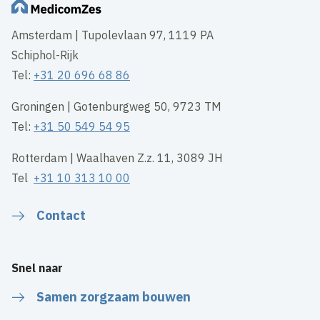
Amsterdam | Tupolevlaan 97, 1119 PA
Schiphol-Rijk
Tel:
+31 20 696 68 86
Groningen | Gotenburgweg 50, 9723 TM
Tel:
+31 50 549 54 95
Rotterdam | Waalhaven Z.z. 11, 3089 JH
Tel
+31 10 313 10 00
Contact
Snel naar
Samen zorgzaam bouwen