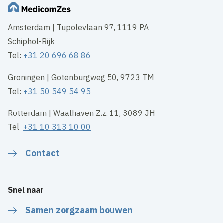
Amsterdam | Tupolevlaan 97, 1119 PA
Schiphol-Rijk
Tel:
+31 20 696 68 86
Groningen | Gotenburgweg 50, 9723 TM
Tel:
+31 50 549 54 95
Rotterdam | Waalhaven Z.z. 11, 3089 JH
Tel
+31 10 313 10 00
Contact
Snel naar
Samen zorgzaam bouwen