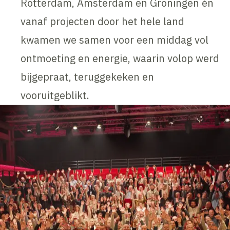
Rotterdam, Amsterdam en Groningen én
vanaf projecten door het hele land
kwamen we samen voor een middag vol
ontmoeting en energie, waarin volop werd
bijgepraat, teruggekeken en
vooruitgeblikt.