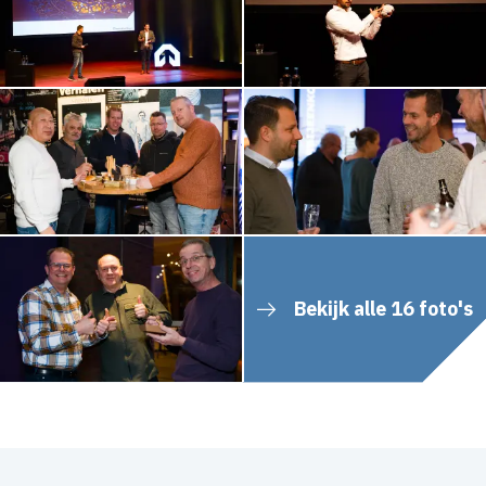
Bekijk alle 16 foto's