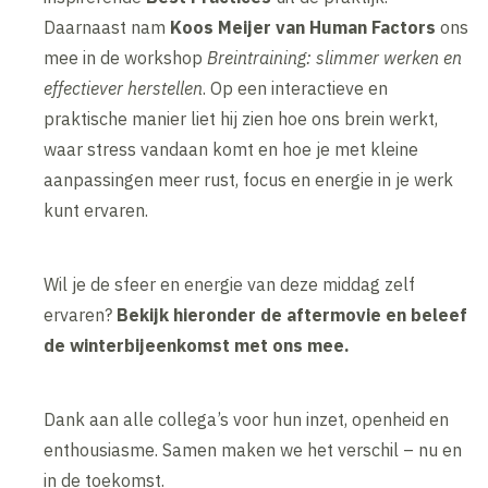
Daarnaast nam
Koos Meijer van Human Factors
ons
mee in de workshop
Breintraining: slimmer werken en
effectiever herstellen
. Op een interactieve en
praktische manier liet hij zien hoe ons brein werkt,
waar stress vandaan komt en hoe je met kleine
aanpassingen meer rust, focus en energie in je werk
kunt ervaren.
Wil je de sfeer en energie van deze middag zelf
ervaren?
Bekijk hieronder de aftermovie en beleef
de winterbijeenkomst met ons mee.
Dank aan alle collega’s voor hun inzet, openheid en
enthousiasme. Samen maken we het verschil – nu en
in de toekomst.