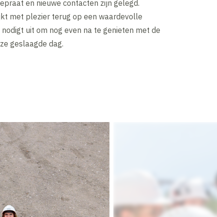
epraat en nieuwe contacten zijn gelegd.
kt met plezier terug op een waardevolle
 nodigt uit om nog even na te genieten met de
ze geslaagde dag.