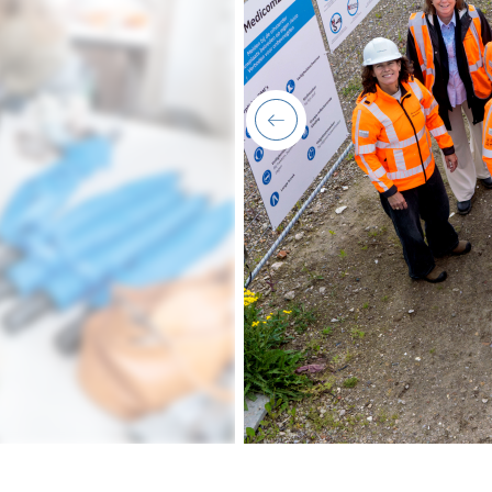
previous