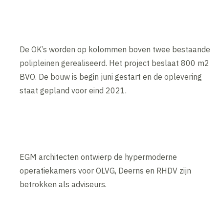
De OK’s worden op kolommen boven twee bestaande
polipleinen gerealiseerd. Het project beslaat 800 m2
BVO. De bouw is begin juni gestart en de oplevering
staat gepland voor eind 2021.
EGM architecten ontwierp de hypermoderne
operatiekamers voor OLVG, Deerns en RHDV zijn
betrokken als adviseurs.