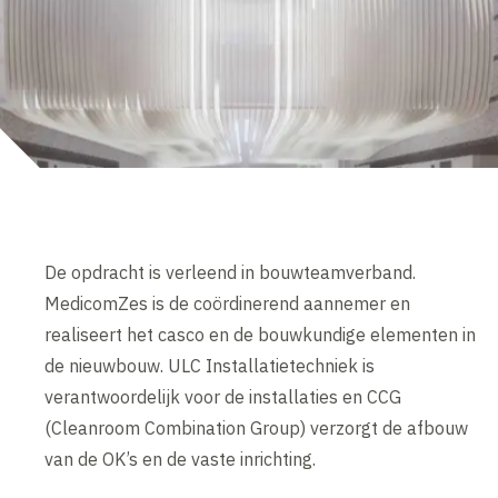
De opdracht is verleend in bouwteamverband.
MedicomZes is de coördinerend aannemer en
realiseert het casco en de bouwkundige elementen in
de nieuwbouw. ULC Installatietechniek is
verantwoordelijk voor de installaties en CCG
(Cleanroom Combination Group) verzorgt de afbouw
van de OK’s en de vaste inrichting.