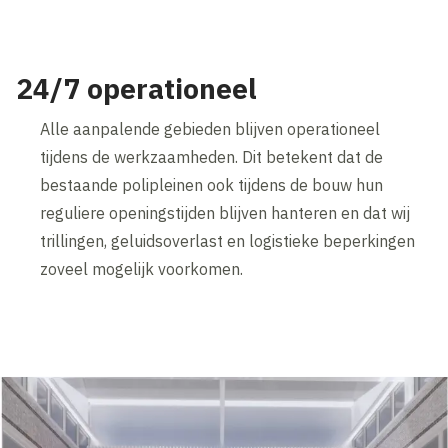
24/7 operationeel
Alle aanpalende gebieden blijven operationeel
tijdens de werkzaamheden. Dit betekent dat de
bestaande polipleinen ook tijdens de bouw hun
reguliere openingstijden blijven hanteren en dat wij
trillingen, geluidsoverlast en logistieke beperkingen
zoveel mogelijk voorkomen.