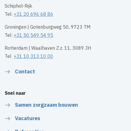
Schiphol-Rijk
Tel:
+31 20 696 68 86
Groningen | Gotenburgweg 50, 9723 TM
Tel:
+31 50 549 54 95
Rotterdam | Waalhaven Z.z. 11, 3089 JH
Tel
+31 10 313 10 00
Contact
Snel naar
Samen zorgzaam bouwen
Vacatures