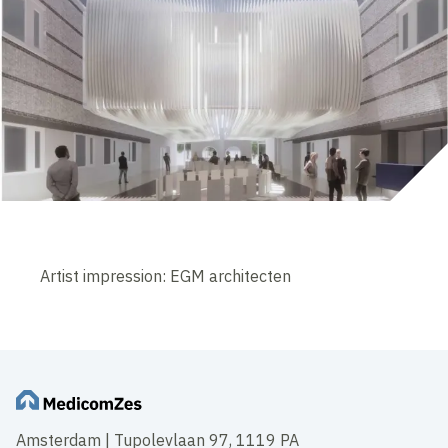
Artist impression: EGM architecten
Amsterdam | Tupolevlaan 97, 1119 PA