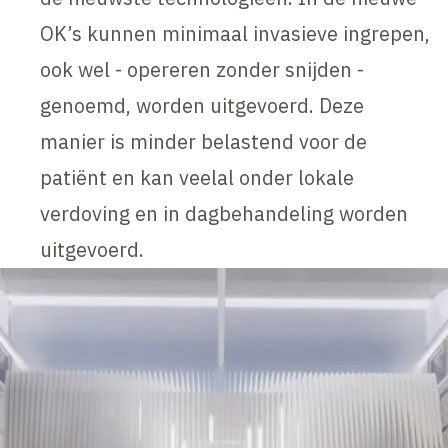
OK’s kunnen minimaal invasieve ingrepen,
ook wel - opereren zonder snijden -
genoemd, worden uitgevoerd. Deze
manier is minder belastend voor de
patiënt en kan veelal onder lokale
verdoving en in dagbehandeling worden
uitgevoerd.