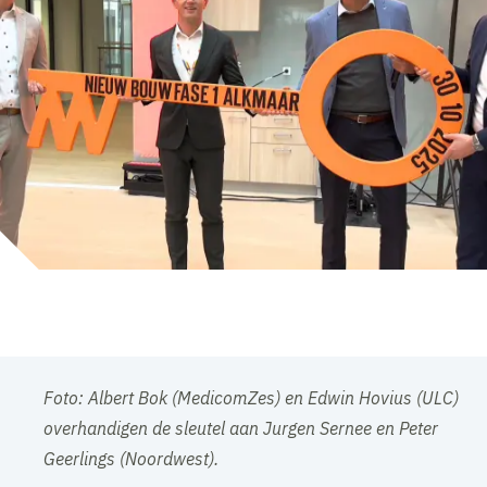
Foto: Albert Bok (MedicomZes) en Edwin Hovius (ULC)
overhandigen de sleutel aan Jurgen Sernee en Peter
Geerlings (Noordwest).