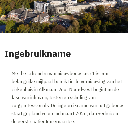
Ingebruikname
Met het afronden van nieuwbouw fase 1 is een
belangrijke mijlpaal bereikt in de vernieuwing van het
ziekenhuis in Alkmaar. Voor Noordwest begint nu de
fase van inhuizen, testen en scholing van
zorgprofessionals. De ingebruikname van het gebouw
staat gepland voor eind maart 2026; dan verhuizen
de eerste patiënten ernaartoe.