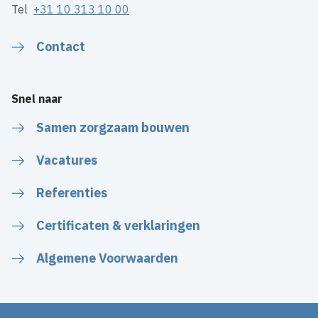
Tel
+31 10 313 10 00
Contact
Snel naar
Samen zorgzaam bouwen
Vacatures
Referenties
Certificaten & verklaringen
Algemene Voorwaarden