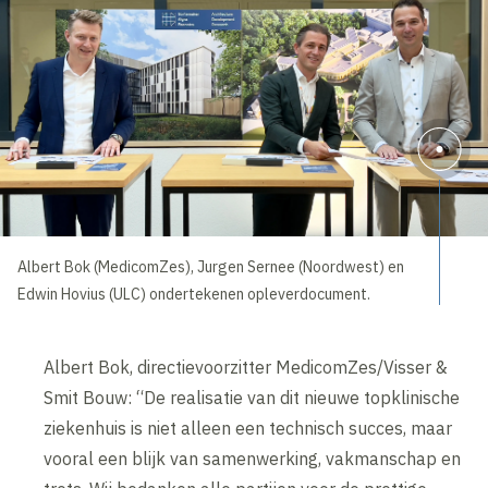
Albert Bok (MedicomZes), Jurgen Sernee (Noordwest) en
Edwin Hovius (ULC) ondertekenen opleverdocument.
Albert Bok, directievoorzitter MedicomZes/Visser &
Smit Bouw: “De realisatie van dit nieuwe topklinische
ziekenhuis is niet alleen een technisch succes, maar
vooral een blijk van samenwerking, vakmanschap en