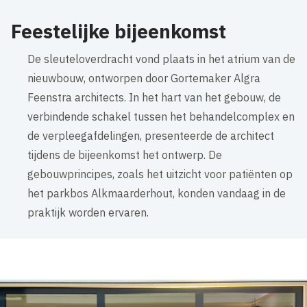
Feestelijke bijeenkomst
De sleuteloverdracht vond plaats in het atrium van de
nieuwbouw, ontworpen door Gortemaker Algra
Feenstra architects. In het hart van het gebouw, de
verbindende schakel tussen het behandelcomplex en
de verpleegafdelingen, presenteerde de architect
tijdens de bijeenkomst het ontwerp. De
gebouwprincipes, zoals het uitzicht voor patiënten op
het parkbos Alkmaarderhout, konden vandaag in de
praktijk worden ervaren.