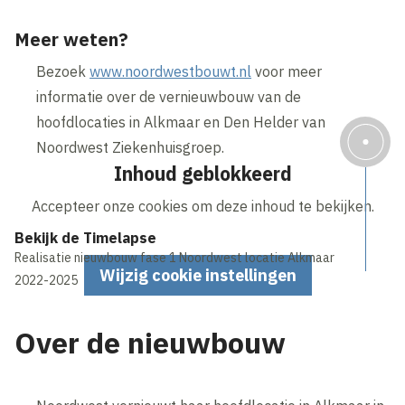
Meer weten?
Bezoek
www.noordwestbouwt.nl
voor meer
informatie over de vernieuwbouw van de
hoofdlocaties in Alkmaar en Den Helder van
Noordwest Ziekenhuisgroep.
Inhoud geblokkeerd
Accepteer onze cookies om deze inhoud te bekijken.
Bekijk de Timelapse
Realisatie nieuwbouw fase 1 Noordwest locatie Alkmaar
Wijzig cookie instellingen
2022-2025
Over de nieuwbouw