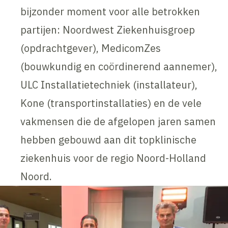
bijzonder moment voor alle betrokken
partijen: Noordwest Ziekenhuisgroep
(opdrachtgever), MedicomZes
(bouwkundig en coördinerend aannemer),
ULC Installatietechniek (installateur),
Kone (transportinstallaties) en de vele
vakmensen die de afgelopen jaren samen
hebben gebouwd aan dit topklinische
ziekenhuis voor de regio Noord-Holland
Noord.