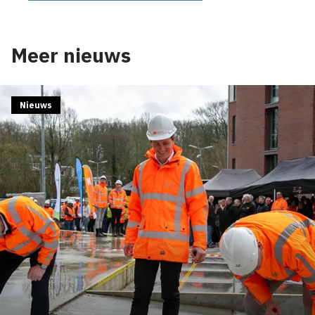
Meer nieuws
Nieuws