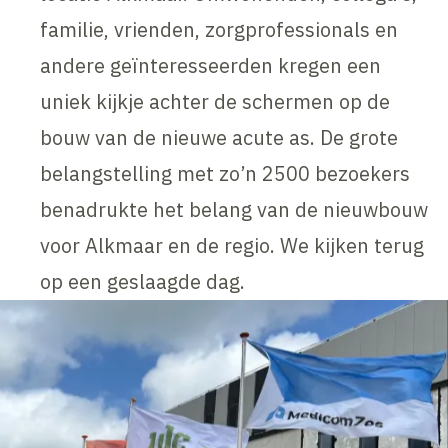
familie, vrienden, zorgprofessionals en
andere geïnteresseerden kregen een
uniek kijkje achter de schermen op de
bouw van de nieuwe acute as. De grote
belangstelling met zo’n 2500 bezoekers
benadrukte het belang van de nieuwbouw
voor Alkmaar en de regio. We kijken terug
op een geslaagde dag.