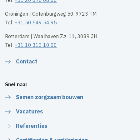
Groningen | Gotenburgweg 50, 9723 TM
Tel:
+31 50 549 54 95
Rotterdam | Waalhaven Z.z. 11, 3089 JH
Tel
+31 10 313 10 00
Contact
Snel naar
Samen zorgzaam bouwen
Vacatures
Referenties