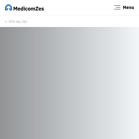
Menu
Sluiten
Wie wij zijn