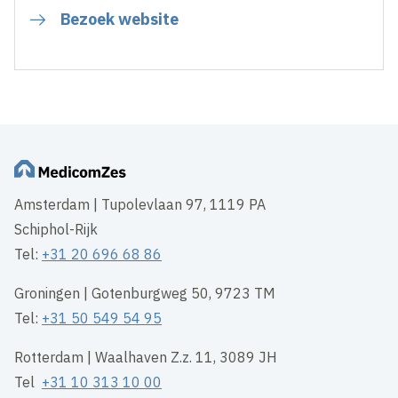
Bezoek website
Amsterdam | Tupolevlaan 97, 1119 PA
Schiphol-Rijk
Tel:
+31 20 696 68 86
Groningen | Gotenburgweg 50, 9723 TM
Tel:
+31 50 549 54 95
Rotterdam | Waalhaven Z.z. 11, 3089 JH
Tel
+31 10 313 10 00