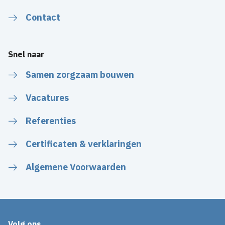
Contact
Snel naar
Samen zorgzaam bouwen
Vacatures
Referenties
Certificaten & verklaringen
Algemene Voorwaarden
Volg ons