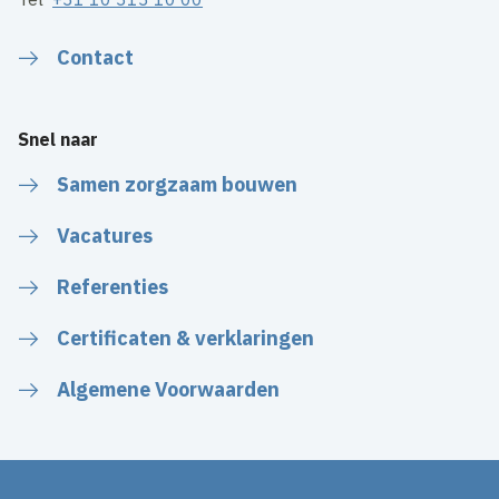
Contact
Snel naar
Samen zorgzaam bouwen
Vacatures
Referenties
Certificaten & verklaringen
Algemene Voorwaarden