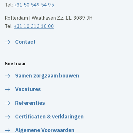
Tel:
+31 50 549 54 95
Rotterdam | Waalhaven Z.z. 11, 3089 JH
Tel
+31 10 313 10 00
Contact
Snel naar
Samen zorgzaam bouwen
Vacatures
Referenties
Certificaten & verklaringen
Algemene Voorwaarden