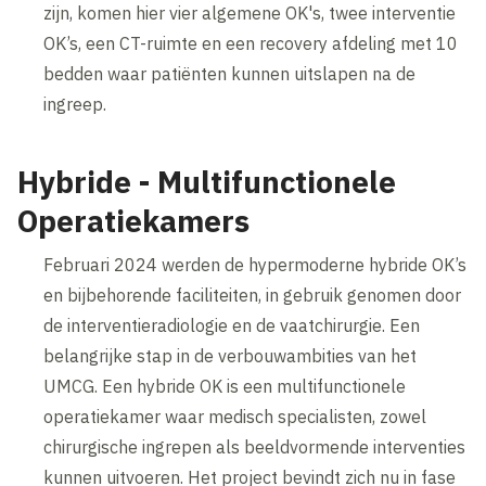
zijn, komen hier vier algemene OK's, twee interventie
OK’s, een CT-ruimte en een recovery afdeling met 10
bedden waar patiënten kunnen uitslapen na de
ingreep.
Hybride - Multifunctionele
Operatiekamers
Februari 2024 werden de hypermoderne hybride OK’s
en bijbehorende faciliteiten, in gebruik genomen door
de interventieradiologie en de vaatchirurgie. Een
belangrijke stap in de verbouwambities van het
UMCG. Een hybride OK is een multifunctionele
operatiekamer waar medisch specialisten, zowel
chirurgische ingrepen als beeldvormende interventies
kunnen uitvoeren. Het project bevindt zich nu in fase