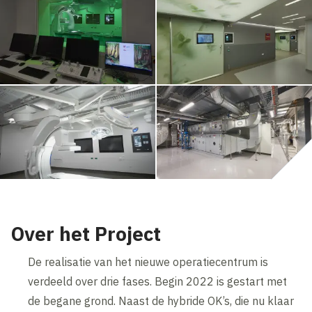
Over het Project
De realisatie van het nieuwe operatiecentrum is
verdeeld over drie fases. Begin 2022 is gestart met
de begane grond. Naast de hybride OK’s, die nu klaar