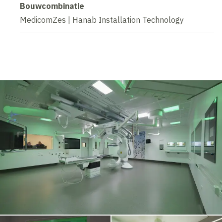
Bouwcombinatie
MedicomZes | Hanab Installation Technology