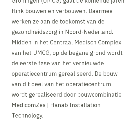
Groningen (UMCG) gaat de komende jaren
flink bouwen en verbouwen. Daarmee
werken ze aan de toekomst van de
gezondheidszorg in Noord-Nederland.
Midden in het Centraal Medisch Complex
van het UMCG, op de begane grond wordt
de eerste fase van het vernieuwde
operatiecentrum gerealiseerd. De bouw
van dit deel van het operatiecentrum
wordt gerealiseerd door bouwcombinatie
MedicomZes | Hanab Installation
Technology.