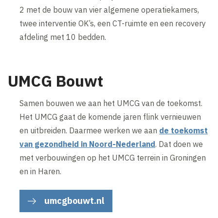
2 met de bouw van vier algemene operatiekamers,
twee interventie OK’s, een CT-ruimte en een recovery
afdeling met 10 bedden.
UMCG Bouwt
Samen bouwen we aan het UMCG van de toekomst.
Het UMCG gaat de komende jaren flink vernieuwen
en uitbreiden. Daarmee werken we aan
de toekomst
van gezondheid in Noord-Nederland
. Dat doen we
met verbouwingen op het UMCG terrein in Groningen
en in Haren.
umcgbouwt.nl