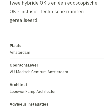
twee hybride OK's en één edoscopische
OK - inclusief technische ruimten
gerealiseerd.
Plaats
Amsterdam
Opdrachtgever
VU Medisch Centrum Amsterdam
Architect
Leeuwenkamp Architecten
Adviseur installaties