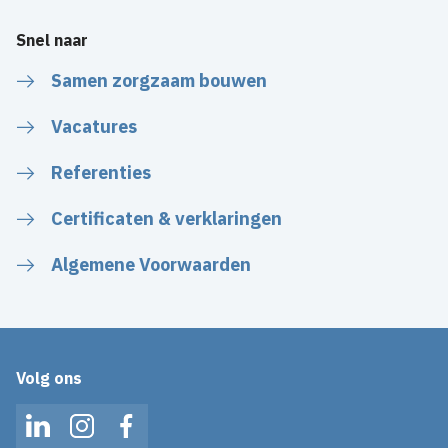
Snel naar
Samen zorgzaam bouwen
Vacatures
Referenties
Certificaten & verklaringen
Algemene Voorwaarden
Volg ons
LinkedIn
Instagram
Facebook