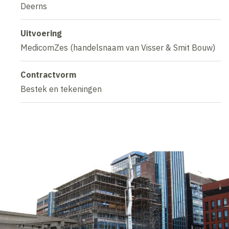
Deerns
Uitvoering
MedicomZes (handelsnaam van Visser & Smit Bouw)
Contractvorm
Bestek en tekeningen