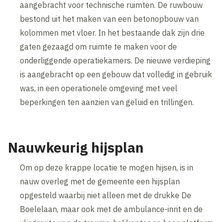
aangebracht voor technische ruimten. De ruwbouw
bestond uit het maken van een betonopbouw van
kolommen met vloer. In het bestaande dak zijn drie
gaten gezaagd om ruimte te maken voor de
onderliggende operatiekamers. De nieuwe verdieping
is aangebracht op een gebouw dat volledig in gebruik
was, in een operationele omgeving met veel
beperkingen ten aanzien van geluid en trillingen.
Nauwkeurig hijsplan
Om op deze krappe locatie te mogen hijsen, is in
nauw overleg met de gemeente een hijsplan
opgesteld waarbij niet alleen met de drukke De
Boelelaan, maar ook met de ambulance-inrit en de