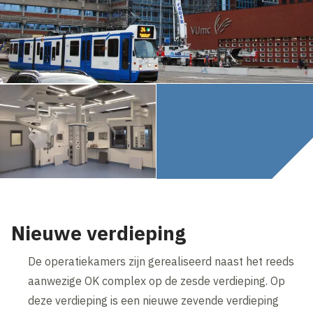
Nieuwe verdieping
De operatiekamers zijn gerealiseerd naast het reeds
aanwezige OK complex op de zesde verdieping. Op
deze verdieping is een nieuwe zevende verdieping