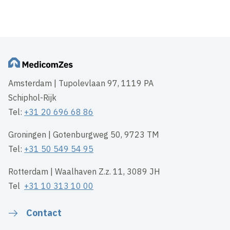
Amsterdam | Tupolevlaan 97, 1119 PA
Schiphol-Rijk
Tel:
+31 20 696 68 86
Groningen | Gotenburgweg 50, 9723 TM
Tel:
+31 50 549 54 95
Rotterdam | Waalhaven Z.z. 11, 3089 JH
Tel
+31 10 313 10 00
Contact