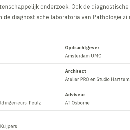
tenschappelijk onderzoek. Ook de diagnostische
 de diagnostische laboratoria van Pathologie zij
Opdrachtgever
Amsterdam UMC
Architect
Atelier PRO en Studio Hartzem
Adviseur
d ingenieurs, Peutz
AT Osborne
Kuijpers