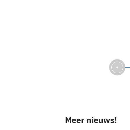
Meer nieuws!