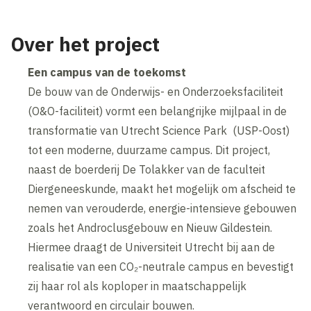
Over het project
Een campus van de toekomst
De bouw van de Onderwijs- en Onderzoeksfaciliteit
(O&O-faciliteit) vormt een belangrijke mijlpaal in de
transformatie van Utrecht Science Park (USP-Oost)
tot een moderne, duurzame campus. Dit project,
naast de boerderij De Tolakker van de faculteit
Diergeneeskunde, maakt het mogelijk om afscheid te
nemen van verouderde, energie-intensieve gebouwen
zoals het Androclusgebouw en Nieuw Gildestein.
Hiermee draagt de Universiteit Utrecht bij aan de
realisatie van een CO₂-neutrale campus en bevestigt
zij haar rol als koploper in maatschappelijk
verantwoord en circulair bouwen.