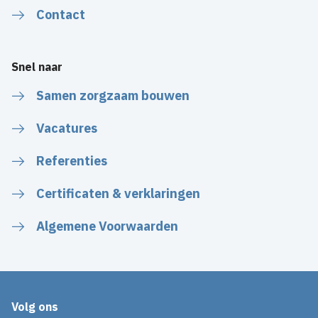
Contact
Snel naar
Samen zorgzaam bouwen
Vacatures
Referenties
Certificaten & verklaringen
Algemene Voorwaarden
Volg ons