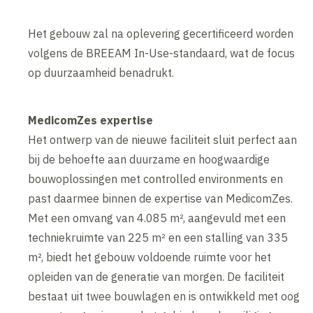
Het gebouw zal na oplevering gecertificeerd worden
volgens de BREEAM In-Use-standaard, wat de focus
op duurzaamheid benadrukt.
MedicomZes expertise
Het ontwerp van de nieuwe faciliteit sluit perfect aan
bij de behoefte aan duurzame en hoogwaardige
bouwoplossingen met controlled environments en
past daarmee binnen de expertise van MedicomZes.
Met een omvang van 4.085 m², aangevuld met een
techniekruimte van 225 m² en een stalling van 335
m², biedt het gebouw voldoende ruimte voor het
opleiden van de generatie van morgen. De faciliteit
bestaat uit twee bouwlagen en is ontwikkeld met oog