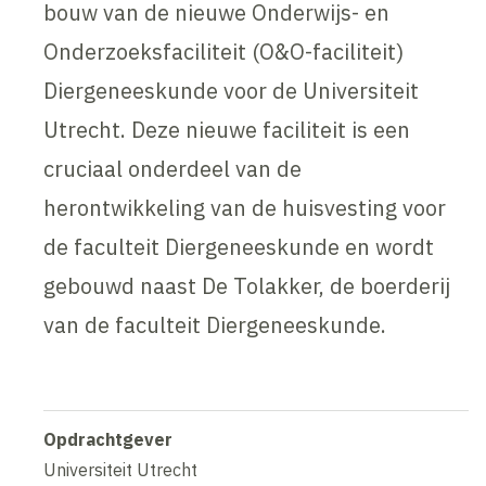
bouw van de nieuwe Onderwijs- en
Onderzoeksfaciliteit (O&O-faciliteit)
Diergeneeskunde voor de Universiteit
Utrecht. Deze nieuwe faciliteit is een
cruciaal onderdeel van de
herontwikkeling van de huisvesting voor
de faculteit Diergeneeskunde en wordt
gebouwd naast De Tolakker, de boerderij
van de faculteit Diergeneeskunde.
Opdrachtgever
Universiteit Utrecht