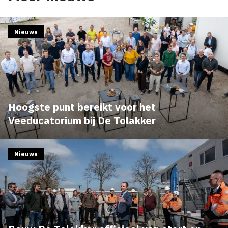
Nieuws
Hoogste punt bereikt voor het
Veeducatorium bij De Tolakker
Nieuws