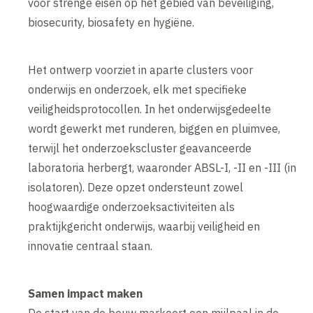
voor strenge eisen op het gebied van beveiliging,
biosecurity, biosafety en hygiëne.
Het ontwerp voorziet in aparte clusters voor
onderwijs en onderzoek, elk met specifieke
veiligheidsprotocollen. In het onderwijsgedeelte
wordt gewerkt met runderen, biggen en pluimvee,
terwijl het onderzoekscluster geavanceerde
laboratoria herbergt, waaronder ABSL-I, -II en -III (in
isolatoren). Deze opzet ondersteunt zowel
hoogwaardige onderzoeksactiviteiten als
praktijkgericht onderwijs, waarbij veiligheid en
innovatie centraal staan.
Samen impact maken