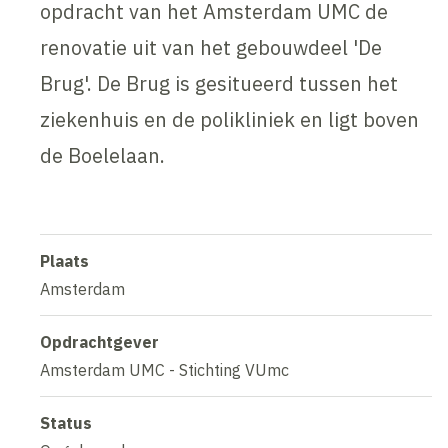
opdracht van het Amsterdam UMC de
renovatie uit van het gebouwdeel 'De
Brug'. De Brug is gesitueerd tussen het
ziekenhuis en de polikliniek en ligt boven
de Boelelaan.
Plaats
Amsterdam
Opdrachtgever
Amsterdam UMC - Stichting VUmc
Status