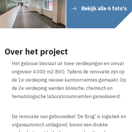
Bekijk alle 6 foto's
Over het project
Het gebouw bestaat uit twee verdiepingen en omvat
ongeveer 4.000 m2 BVO. Tijdens de renovatie zijn op
de 1e verdieping nieuwe kantoorruimtes gemaakt. Op
de 2e verdieping werden klinische, chemisch en
hematologische laboratoriumruimten gerealiseerd.
De renovatie van gebouwdeel ‘De Brug’ is logistiek en
organisatorisch uitdagend; boven een drukke