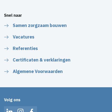
Snel naar
Samen zorgzaam bouwen
Vacatures
Referenties
Certificaten & verklaringen
Algemene Voorwaarden
Volg ons