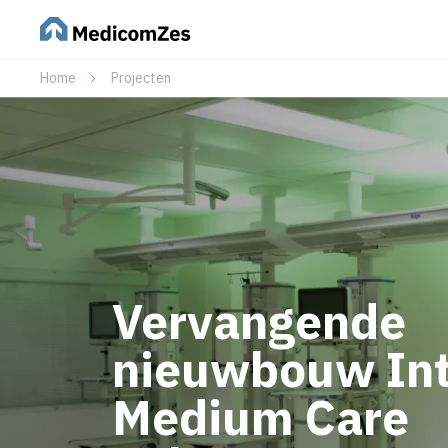
Home
Projecten
Vervangende
nieuwbouw Int
Medium Care