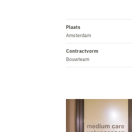
Plaats
Amsterdam
Contractvorm
Bouwteam