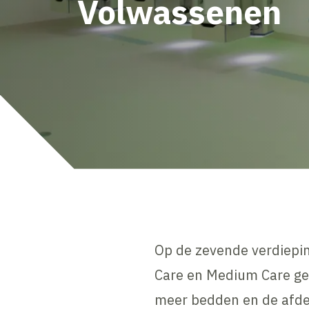
Volwassenen
Op de zevende verdiepi
Care en Medium Care ge
meer bedden en de afde