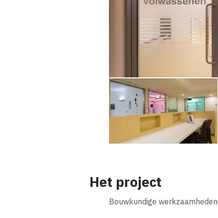
Het project
Bouwkundige werkzaamheden zi