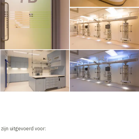
jn uitgevoerd voor: