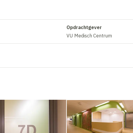
Opdrachtgever
VU Medisch Centrum