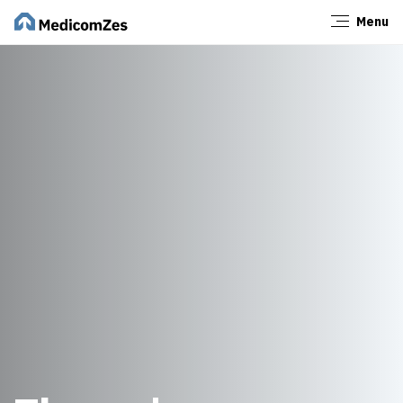
Menu
Sluiten