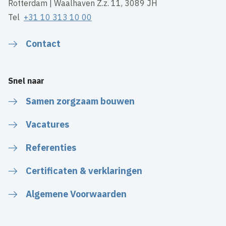
Rotterdam | Waalhaven Z.z. 11, 3089 JH
Tel
+31 10 313 10 00
Contact
Snel naar
Samen zorgzaam bouwen
Vacatures
Referenties
Certificaten & verklaringen
Algemene Voorwaarden