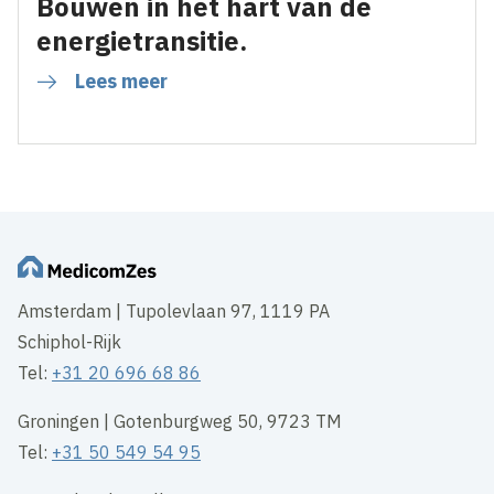
Bouwen in het hart van de
energietransitie.
Lees meer
Amsterdam | Tupolevlaan 97, 1119 PA
Schiphol-Rijk
Tel:
+31 20 696 68 86
Groningen | Gotenburgweg 50, 9723 TM
Tel:
+31 50 549 54 95