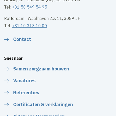
Tel:
+31 50 549 54 95
Rotterdam | Waalhaven Z.z. 11, 3089 JH
Tel
+31 10 313 10 00
Contact
Snel naar
Samen zorgzaam bouwen
Vacatures
Referenties
Certificaten & verklaringen