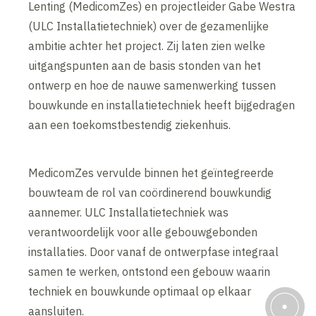
Lenting (MedicomZes) en projectleider Gabe Westra
(ULC Installatietechniek) over de gezamenlijke
ambitie achter het project. Zij laten zien welke
uitgangspunten aan de basis stonden van het
ontwerp en hoe de nauwe samenwerking tussen
bouwkunde en installatietechniek heeft bijgedragen
aan een toekomstbestendig ziekenhuis.
MedicomZes vervulde binnen het geïntegreerde
bouwteam de rol van coördinerend bouwkundig
aannemer. ULC Installatietechniek was
verantwoordelijk voor alle gebouwgebonden
installaties. Door vanaf de ontwerpfase integraal
samen te werken, ontstond een gebouw waarin
techniek en bouwkunde optimaal op elkaar
aansluiten.