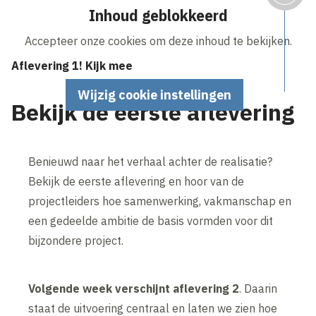
Inhoud geblokkeerd
Accepteer onze cookies om deze inhoud te bekijken.
Aflevering 1! Kijk mee
Wijzig cookie instellingen
Bekijk de eerste aflevering
Benieuwd naar het verhaal achter de realisatie?
Bekijk de eerste aflevering en hoor van de
projectleiders hoe samenwerking, vakmanschap en
een gedeelde ambitie de basis vormden voor dit
bijzondere project.
Volgende week verschijnt aflevering 2
. Daarin
staat de uitvoering centraal en laten we zien hoe