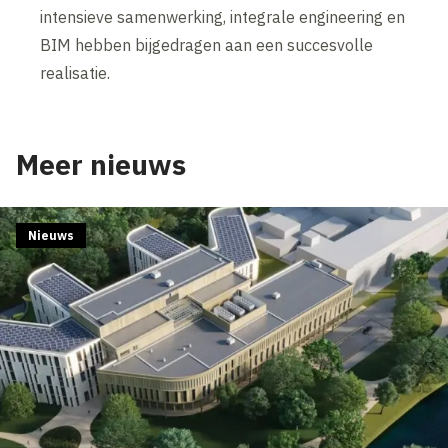
intensieve samenwerking, integrale engineering en
BIM hebben bijgedragen aan een succesvolle
realisatie.
Meer nieuws
Nieuws