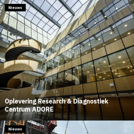
Nieuws
Oplevering Research & Diagnostiek
Centrum ADORE
Nieuws