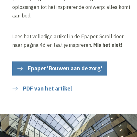
oplossingen tot het inspirerende ontwerp: alles komt
aan bod.
Lees het volledige artikel in de Epaper. Scroll door
naar pagina 46 en laat je inspireren.
Mis het niet!
Epaper 'Bouwen aan de zorg'
PDF van het artikel