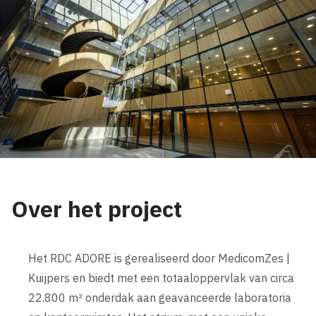
Over het project
Het RDC ADORE is gerealiseerd door MedicomZes |
Kuijpers en biedt met een totaaloppervlak van circa
22.800 m² onderdak aan geavanceerde laboratoria