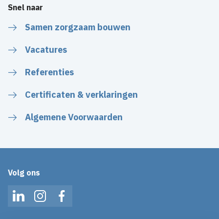
Snel naar
Samen zorgzaam bouwen
Vacatures
Referenties
Certificaten & verklaringen
Algemene Voorwaarden
Volg ons
LinkedIn
Instagram
Facebook