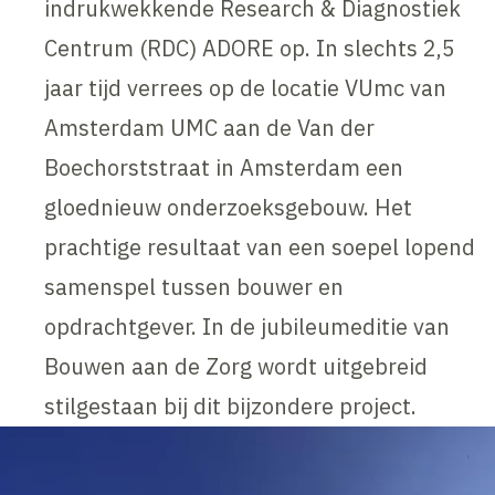
indrukwekkende Research & Diagnostiek
Centrum (RDC) ADORE op. In slechts 2,5
jaar tijd verrees op de locatie VUmc van
Amsterdam UMC aan de Van der
Boechorststraat in Amsterdam een
gloednieuw onderzoeksgebouw. Het
prachtige resultaat van een soepel lopend
samenspel tussen bouwer en
opdrachtgever. In de jubileumeditie van
Bouwen aan de Zorg wordt uitgebreid
stilgestaan bij dit bijzondere project.