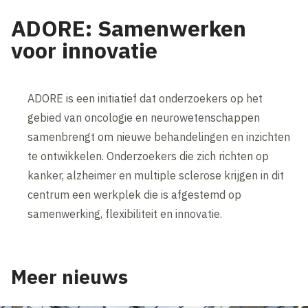
ADORE: Samenwerken
voor innovatie
ADORE is een initiatief dat onderzoekers op het
gebied van oncologie en neurowetenschappen
samenbrengt om nieuwe behandelingen en inzichten
te ontwikkelen. Onderzoekers die zich richten op
kanker, alzheimer en multiple sclerose krijgen in dit
centrum een werkplek die is afgestemd op
samenwerking, flexibiliteit en innovatie.
Meer nieuws