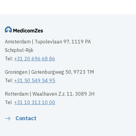
Amsterdam | Tupolevlaan 97, 1119 PA
Schiphol-Rijk
Tel:
+31 20 696 68 86
Groningen | Gotenburgweg 50, 9723 TM
Tel:
+31 50 549 54 95
Rotterdam | Waalhaven Z.z. 11, 3089 JH
Tel
+31 10 313 10 00
Contact