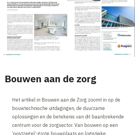
Bouwen aan de zorg
Het artikel in Bouwen aan de Zorg zoomt in op de
bouwtechnische uitdagingen, de duurzame
oplossingen en de betekenis van dit baanbrekende
centrum voor de zorgsector. Van bouwen op een
‘postzegel’-grote bouwplaats en logistieke