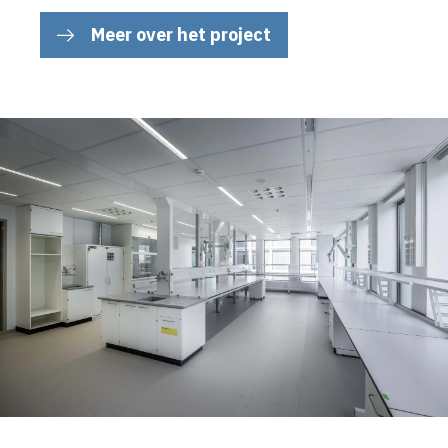
Meer over het project