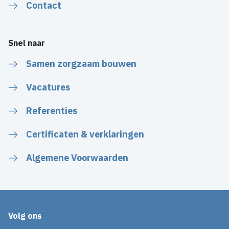
Contact
Snel naar
Samen zorgzaam bouwen
Vacatures
Referenties
Certificaten & verklaringen
Algemene Voorwaarden
Volg ons