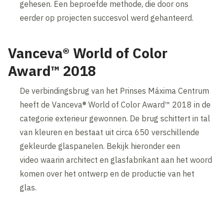
gehesen. Een beproefde methode, die door ons
eerder op projecten succesvol werd gehanteerd.
Vanceva® World of Color
Award™ 2018
De verbindingsbrug van het Prinses Máxima Centrum
heeft de Vanceva® World of Color Award™ 2018 in de
categorie exterieur gewonnen. De brug schittert in tal
van kleuren en bestaat uit circa 650 verschillende
gekleurde glaspanelen. Bekijk hieronder een
video waarin architect en glasfabrikant aan het woord
komen over het ontwerp en de productie van het
glas.