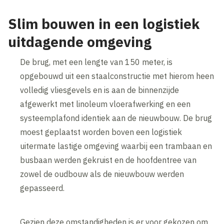
Slim bouwen in een logistiek
uitdagende omgeving
De brug, met een lengte van 150 meter, is
opgebouwd uit een staalconstructie met hierom heen
volledig vliesgevels en is aan de binnenzijde
afgewerkt met linoleum vloerafwerking en een
systeemplafond identiek aan de nieuwbouw. De brug
moest geplaatst worden boven een logistiek
uitermate lastige omgeving waarbij een trambaan en
busbaan werden gekruist en de hoofdentree van
zowel de oudbouw als de nieuwbouw werden
gepasseerd.
Gezien deze omstandigheden is er voor gekozen om