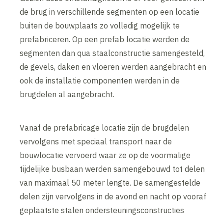
de brug in verschillende segmenten op een locatie
buiten de bouwplaats zo volledig mogelijk te
prefabriceren. Op een prefab locatie werden de
segmenten dan qua staalconstructie samengesteld,
de gevels, daken en vloeren werden aangebracht en
ook de installatie componenten werden in de
brugdelen al aangebracht.
Vanaf de prefabricage locatie zijn de brugdelen
vervolgens met speciaal transport naar de
bouwlocatie vervoerd waar ze op de voormalige
tijdelijke busbaan werden samengebouwd tot delen
van maximaal 50 meter lengte. De samengestelde
delen zijn vervolgens in de avond en nacht op vooraf
geplaatste stalen ondersteuningsconstructies