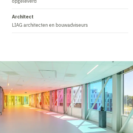
opgeleverd
Architect
LIAG architecten en bouwadviseurs