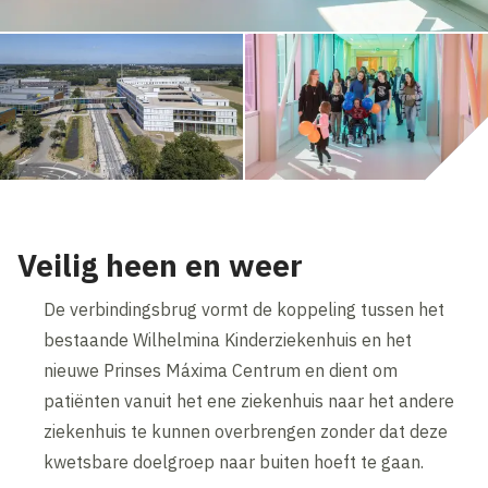
Veilig heen en weer
De verbindingsbrug vormt de koppeling tussen het
bestaande Wilhelmina Kinderziekenhuis en het
nieuwe Prinses Máxima Centrum en dient om
patiënten vanuit het ene ziekenhuis naar het andere
ziekenhuis te kunnen overbrengen zonder dat deze
kwetsbare doelgroep naar buiten hoeft te gaan.