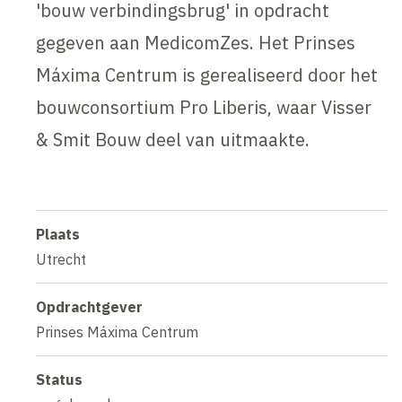
'bouw verbindingsbrug' in opdracht
gegeven aan MedicomZes. Het Prinses
Máxima Centrum is gerealiseerd door het
bouwconsortium Pro Liberis, waar Visser
& Smit Bouw deel van uitmaakte.
Plaats
Utrecht
Opdrachtgever
Prinses Máxima Centrum
Status