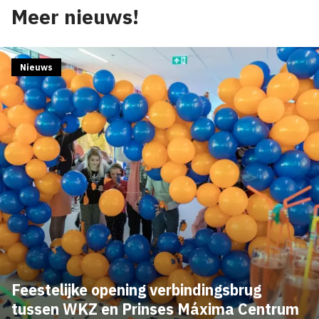
Meer nieuws!
Nieuws
Feestelijke opening verbindingsbrug
tussen WKZ en Prinses Máxima Centrum