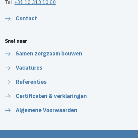
Tel
+31 10 313 10 00
Contact
Snel naar
Samen zorgzaam bouwen
Vacatures
Referenties
Certificaten & verklaringen
Algemene Voorwaarden