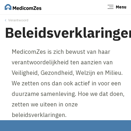
Menu
Sluiten
Verantwoord
Beleidsverklaringe
MedicomZes is zich bewust van haar
verantwoordelijkheid ten aanzien van
Veiligheid, Gezondheid, Welzijn en Milieu.
We zetten ons dan ook actief in voor een
duurzame samenleving. Hoe we dat doen,
zetten we uiteen in onze
beleidsverklaringen.