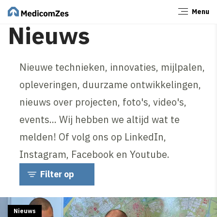
Menu
Sluiten
Nieuws
Nieuwe technieken, innovaties, mijlpalen,
opleveringen, duurzame ontwikkelingen,
nieuws over projecten, foto's, video's,
events... Wij hebben we altijd wat te
melden! Of volg ons op LinkedIn,
Instagram, Facebook en Youtube.
Filter op
Nieuws